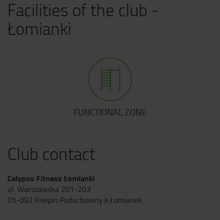
Facilities of the club -
Łomianki
FUNCTIONAL ZONE
Club contact
Calypso Fitness Łomianki
ul. Warszawska 201-203
05-092 Kiełpin Poduchowny k.Łomianek