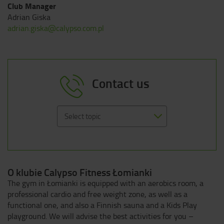
Club Manager
Adrian Giska
adrian.giska@calypso.com.pl
Contact us
Select topic
O klubie Calypso Fitness Łomianki
The gym in Łomianki is equipped with an aerobics room, a
professional cardio and free weight zone, as well as a
functional one, and also a Finnish sauna and a Kids Play
playground. We will advise the best activities for you –