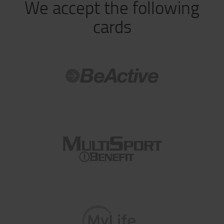
We accept the following
cards