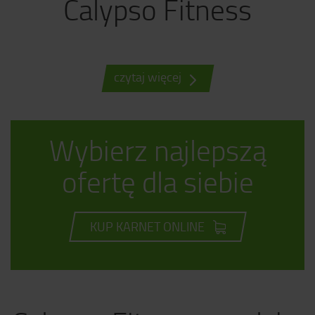
Calypso Fitness
czytaj więcej
Wybierz najlepszą
ofertę dla siebie
KUP KARNET ONLINE