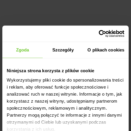
Zgoda
Szczegóły
O plikach cookies
1 karta = wszystkie kluby
Niniejsza strona korzysta z plików cookie
Wykorzystujemy pliki cookie do spersonalizowania treści
i reklam, aby oferować funkcje społecznościowe i
analizować ruch w naszej witrynie. Informacje o tym, jak
korzystasz z naszej witryny, udostępniamy partnerom
społecznościowym, reklamowym i analitycznym.
Partnerzy mogą połączyć te informacje z innymi danymi
Profesjonalna opieka trenerska
otrzymanymi od Ciebie lub uzyskanymi podczas
korzystania z ich usług.