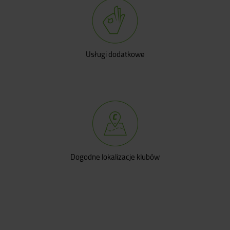
Usługi dodatkowe
Dogodne lokalizacje klubów