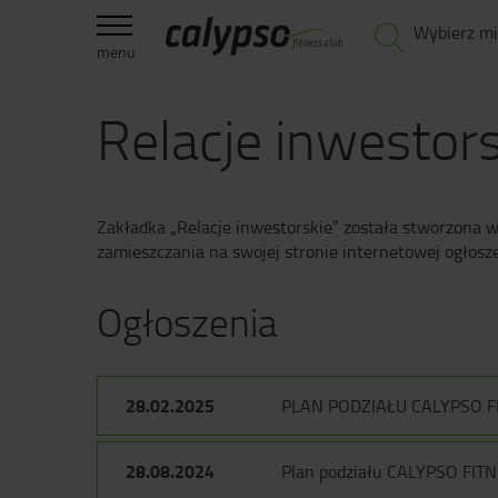
Wybierz mi
menu
Relacje inwestors
Zakładka „Relacje inwestorskie” została stworzona w
zamieszczania na swojej stronie internetowej ogłosz
Ogłoszenia
28.02.2025
PLAN PODZIAŁU CALYPSO FI
28.08.2024
Plan podziału CALYPSO FITN