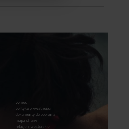
pomoc
polityka prywatności
dokumenty do pobrania
mapa strony
relacje inwestorskie