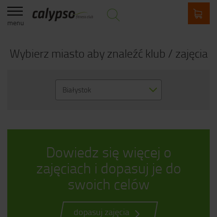
menu
Wybierz miasto aby znaleźć klub / zajęcia
Białystok
Dowiedz się więcej o
zajęciach i dopasuj je do
swoich celów
dopasuj zajęcia