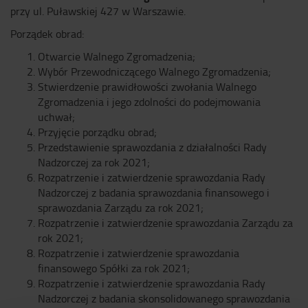
przy ul. Puławskiej 427 w Warszawie.
Porządek obrad:
Otwarcie Walnego Zgromadzenia;
Wybór Przewodniczącego Walnego Zgromadzenia;
Stwierdzenie prawidłowości zwołania Walnego
Zgromadzenia i jego zdolności do podejmowania
uchwał;
Przyjęcie porządku obrad;
Przedstawienie sprawozdania z działalności Rady
Nadzorczej za rok 2021;
Rozpatrzenie i zatwierdzenie sprawozdania Rady
Nadzorczej z badania sprawozdania finansowego i
sprawozdania Zarządu za rok 2021;
Rozpatrzenie i zatwierdzenie sprawozdania Zarządu za
rok 2021;
Rozpatrzenie i zatwierdzenie sprawozdania
finansowego Spółki za rok 2021;
Rozpatrzenie i zatwierdzenie sprawozdania Rady
Nadzorczej z badania skonsolidowanego sprawozdania