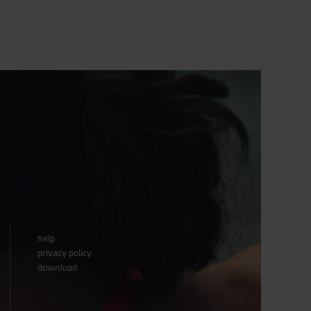
help
privacy policy
download