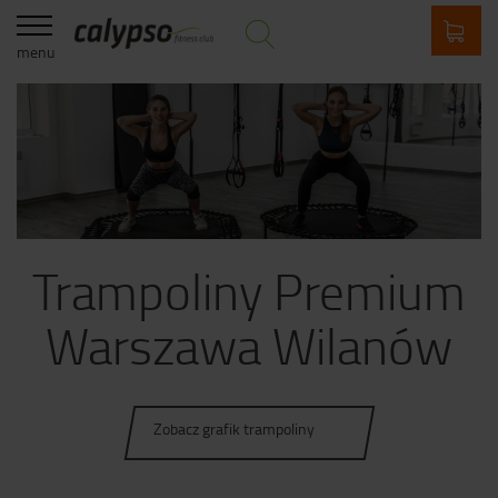
menu
Trampoliny Premium
Warszawa Wilanów
Zobacz grafik trampoliny