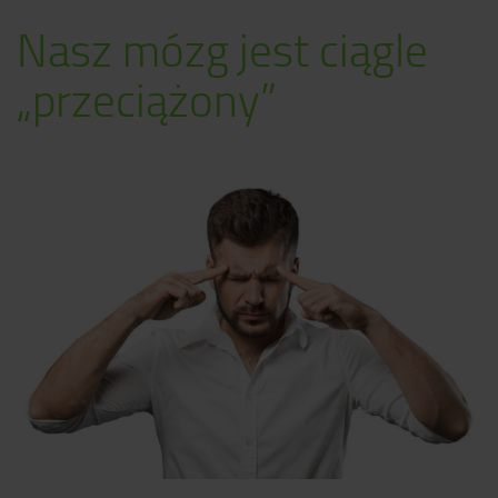
Nasz mózg jest ciągle
„przeciążony”