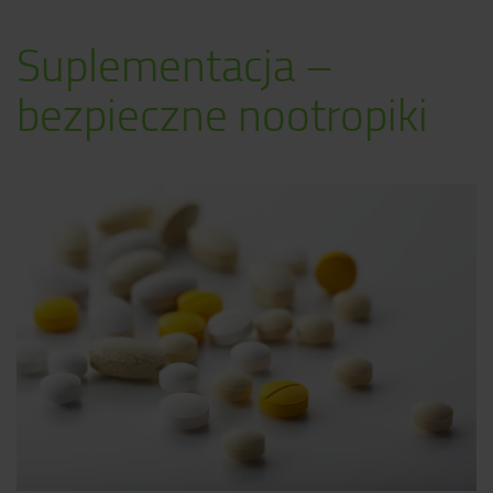
Suplementacja –
bezpieczne nootropiki