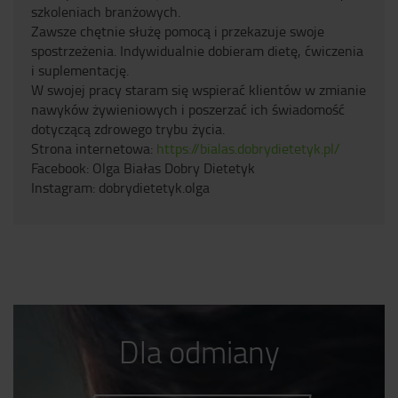
szkoleniach branżowych.
Zawsze chętnie służę pomocą i przekazuje swoje
spostrzeżenia. Indywidualnie dobieram dietę, ćwiczenia
i suplementację.
W swojej pracy staram się wspierać klientów w zmianie
nawyków żywieniowych i poszerzać ich świadomość
dotyczącą zdrowego trybu życia.
Strona internetowa:
https://bialas.dobrydietetyk.pl/
Facebook: Olga Białas Dobry Dietetyk
Instagram: dobrydietetyk.olga
Dla odmiany