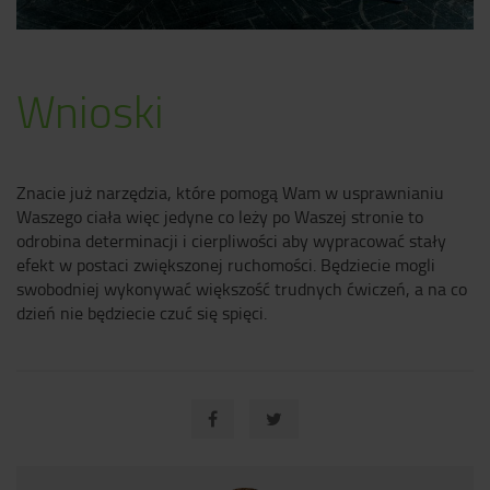
Wnioski
Znacie już narzędzia, które pomogą Wam w usprawnianiu
Waszego ciała więc jedyne co leży po Waszej stronie to
odrobina determinacji i cierpliwości aby wypracować stały
efekt w postaci zwiększonej ruchomości. Będziecie mogli
swobodniej wykonywać większość trudnych ćwiczeń, a na co
dzień nie będziecie czuć się spięci.