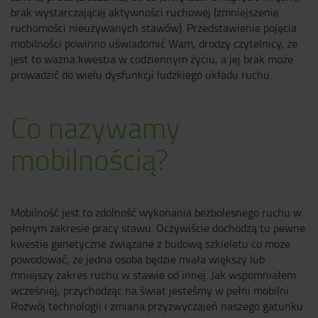
brak wystarczającej aktywności ruchowej (zmniejszenie
ruchomości nieużywanych stawów). Przedstawienie pojęcia
mobilności powinno uświadomić Wam, drodzy czytelnicy, że
jest to ważna kwestia w codziennym życiu, a jej brak może
prowadzić do wielu dysfunkcji ludzkiego układu ruchu.
Co nazywamy
mobilnością?
Mobilność jest to zdolność wykonania bezbolesnego ruchu w
pełnym zakresie pracy stawu. Oczywiście dochodzą tu pewne
kwestie genetyczne związane z budową szkieletu co może
powodować, że jedna osoba będzie miała większy lub
mniejszy zakres ruchu w stawie od innej. Jak wspomniałem
wcześniej, przychodząc na świat jesteśmy w pełni mobilni.
Rozwój technologii i zmiana przyzwyczajeń naszego gatunku