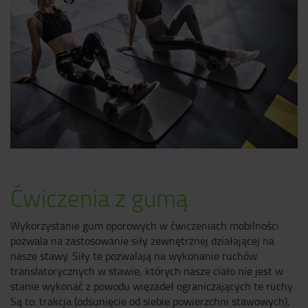
Ćwiczenia z gumą
Wykorzystanie gum oporowych w ćwiczeniach mobilności
pozwala na zastosowanie siły zewnętrznej działającej na
nasze stawy. Siły te pozwalają na wykonanie ruchów
translatorycznych w stawie, których nasze ciało nie jest w
stanie wykonać z powodu więzadeł ograniczających te ruchy.
Są to: trakcja (odsunięcie od siebie powierzchni stawowych),