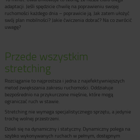
adaptacji. Jeśli spędzicie chwilę na poprawieniu swojej
ruchomości każdego dnia – poprawicie ją. Jak zatem ułożyć
swój plan mobilności? Jakie ćwiczenia dobrać? Na co zwrócić
uwagę?
Przede wszystkim
stretching
Rozciąganie to najprostsza i jedna z najefektywniejszych
metod zwiększania zakresu ruchomości. Oddziałuje
bezpośrednio na przykurczone mięśnie, które mogą
ograniczać ruch w stawie.
Stretching nie wymaga specjalistycznego sprzętu, a jedynie
trochę wolnej przestrzeni.
Dzieli się na dynamiczny i statyczny. Dynamiczny polega na
szybko wykonywanych ruchach w pełnym, dostępnym