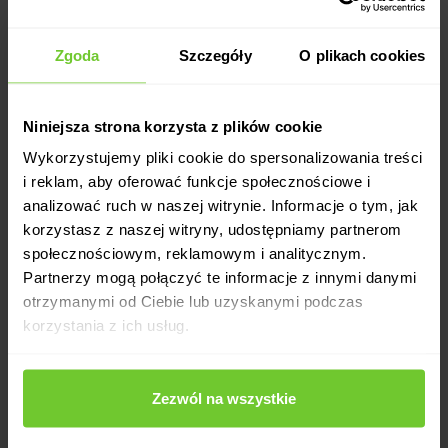
Zgoda
Szczegóły
O plikach cookies
Niniejsza strona korzysta z plików cookie
Wykorzystujemy pliki cookie do spersonalizowania treści
i reklam, aby oferować funkcje społecznościowe i
analizować ruch w naszej witrynie. Informacje o tym, jak
korzystasz z naszej witryny, udostępniamy partnerom
społecznościowym, reklamowym i analitycznym.
Partnerzy mogą połączyć te informacje z innymi danymi
otrzymanymi od Ciebie lub uzyskanymi podczas
korzystania z ich usług.
Zezwól na wszystkie