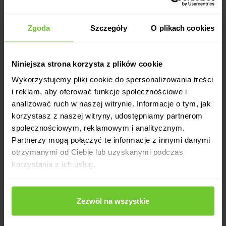
Zgoda
Szczegóły
O plikach cookies
Niniejsza strona korzysta z plików cookie
Wykorzystujemy pliki cookie do spersonalizowania treści
i reklam, aby oferować funkcje społecznościowe i
analizować ruch w naszej witrynie. Informacje o tym, jak
korzystasz z naszej witryny, udostępniamy partnerom
społecznościowym, reklamowym i analitycznym.
Partnerzy mogą połączyć te informacje z innymi danymi
otrzymanymi od Ciebie lub uzyskanymi podczas
korzystania z ich usług.
Zezwól na wszystkie