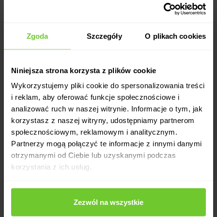
Powodzenia.
🤜
🤛
Zgoda
Szczegóły
O plikach cookies
Niniejsza strona korzysta z plików cookie
Wykorzystujemy pliki cookie do spersonalizowania treści
i reklam, aby oferować funkcje społecznościowe i
analizować ruch w naszej witrynie. Informacje o tym, jak
korzystasz z naszej witryny, udostępniamy partnerom
społecznościowym, reklamowym i analitycznym.
Partnerzy mogą połączyć te informacje z innymi danymi
otrzymanymi od Ciebie lub uzyskanymi podczas
korzystania z ich usług.
Zezwól na wszystkie