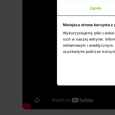
Zgoda
Niniejsza strona korzysta z
Wykorzystujemy pliki cookie 
ruch w naszej witrynie. Inf
reklamowym i analitycznym. 
uzyskanymi podczas korzysta