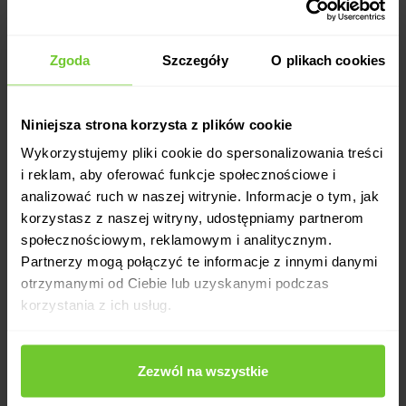
Zgoda
Szczegóły
O plikach cookies
Niniejsza strona korzysta z plików cookie
Wykorzystujemy pliki cookie do spersonalizowania treści
i reklam, aby oferować funkcje społecznościowe i
analizować ruch w naszej witrynie. Informacje o tym, jak
korzystasz z naszej witryny, udostępniamy partnerom
społecznościowym, reklamowym i analitycznym.
Partnerzy mogą połączyć te informacje z innymi danymi
otrzymanymi od Ciebie lub uzyskanymi podczas
korzystania z ich usług.
Zezwól na wszystkie