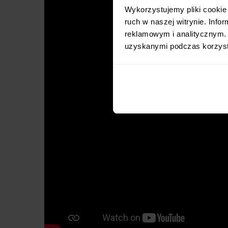
Wykorzystujemy pliki cookie 
ruch w naszej witrynie. Inf
reklamowym i analitycznym. 
uzyskanymi podczas korzysta