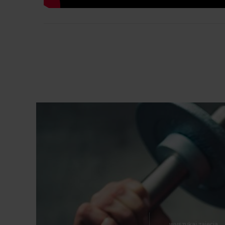
wyszukaj zajęcia