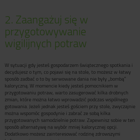
2. Zaangażuj się w
przygotowywanie
wigilijnych potraw
W sytuacji gdy jesteś gospodarzem świątecznego spotkania i
decydujesz o tym, co pojawi się na stole, to możesz w łatwy
sposób zadbać o to by serwowane dania nie były „bombą”
kaloryczną. W momencie kiedy jesteś pomocnikiem w
przygotowaniu potraw, warto zasugerować kilka drobnych
zmian, które można łatwo wprowadzić podczas wspólnego
gotowania. Jeżeli jednak jesteś gościem przy stole, zwyczajnie
można wspomóc gospodynie i zabrać ze sobą kilka
przygotowanych samodzielnie potraw. Zapewnisz sobie w ten
sposób alternatywę na wybór mniej kalorycznej opcji.
Dodatkowo możesz zainteresować rodzinę zdrowszymi