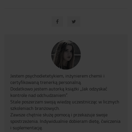
Jestem psychodietetykiem, inżynierem chemii i
certyfikowaną trenerką personalną.
Dodatkowo jestem autorką książki „Jak odzyskać
kontrole nad odchudzaniem”.
Stale poszerzam swoją wiedzę uczestnicząc w licznych
szkoleniach branżowych.
Zawsze chętnie służę pomocą i przekazuje swoje
spostrzeżenia. Indywidualnie dobieram dietę, ćwiczenia
i suplementację.