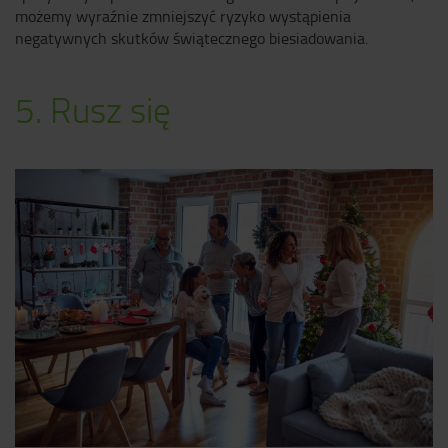
możemy wyraźnie zmniejszyć ryzyko wystąpienia
negatywnych skutków świątecznego biesiadowania.
5. Rusz się